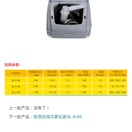
上一款产品：没有了！
下一款产品：
医用压缩式雾化器SL-A-03