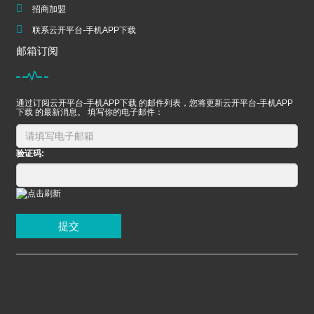
招商加盟
联系云开平台-手机APP下载
邮箱订阅
通过订阅云开平台-手机APP下载 的邮件列表，您将更新云开平台-手机APP
下载 的最新消息。 填写你的电子邮件：
验证码:
提交