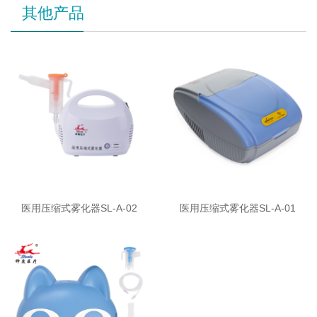
其他产品
医用压缩式雾化器SL-A-02
医用压缩式雾化器SL-A-01