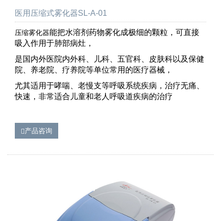
医用压缩式雾化器SL-A-01
能把水溶剂药物雾化成极细的颗粒，可直接
压缩雾化器
吸入作用于肺部病灶，
是国内外医院内外科、儿科、五官科、皮肤科以及保健
院、养老院、疗养院等单位常用的医疗器械，
尤其适用于哮喘、老慢支等呼吸系统疾病，治疗无痛、
快速，非常适合儿童和老人呼吸道疾病的治疗
产品咨询