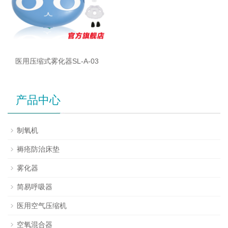
医用压缩式雾化器SL-A-03
产品中心
制氧机
褥疮防治床垫
雾化器
简易呼吸器
医用空气压缩机
空氧混合器