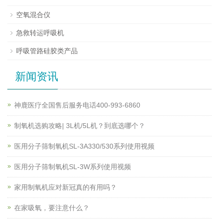
空氧混合仪
急救转运呼吸机
呼吸管路硅胶类产品
新闻资讯
神鹿医疗全国售后服务电话400-993-6860
制氧机选购攻略| 3L机/5L机？到底选哪个？
医用分子筛制氧机SL-3A330/530系列使用视频
医用分子筛制氧机SL-3W系列使用视频
家用制氧机应对新冠真的有用吗？
在家吸氧，要注意什么？