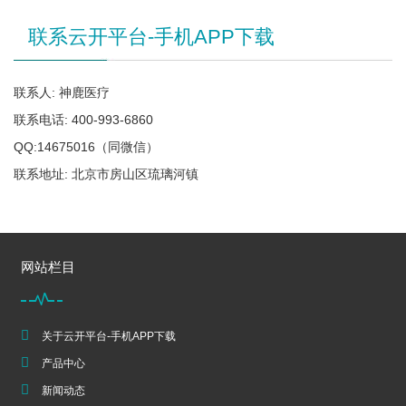
联系云开平台-手机APP下载
联系人: 神鹿医疗
联系电话: 400-993-6860
QQ:14675016（同微信）
联系地址: 北京市房山区琉璃河镇
网站栏目
关于云开平台-手机APP下载
产品中心
新闻动态